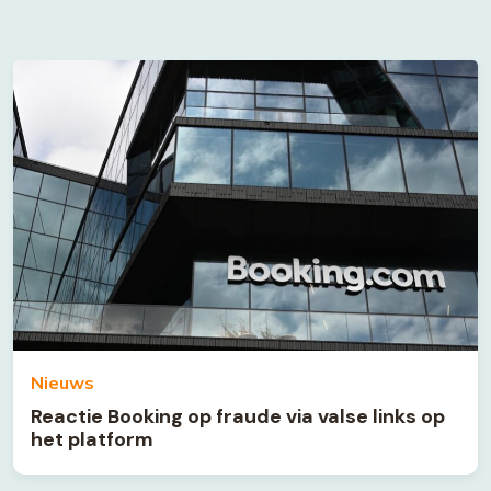
Nieuws
Reactie Booking op fraude via valse links op
het platform