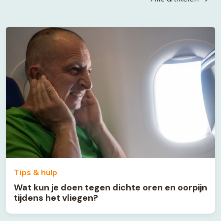
Tips & hulp
Wat kun je doen tegen dichte oren en oorpijn
tijdens het vliegen?