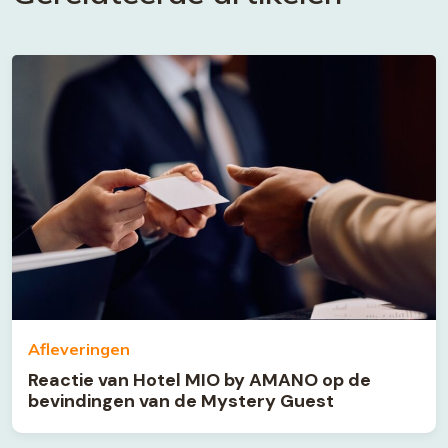
Afleveringen
Reactie van Hotel MIO by AMANO op de
bevindingen van de Mystery Guest