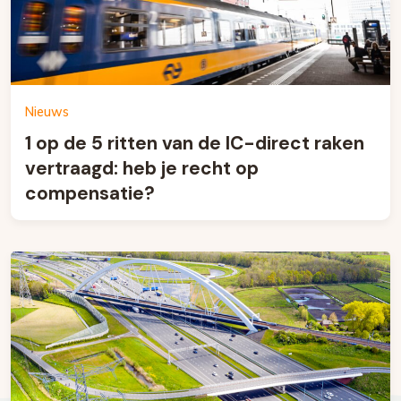
Nieuws
1 op de 5 ritten van de IC-direct raken
vertraagd: heb je recht op
compensatie?