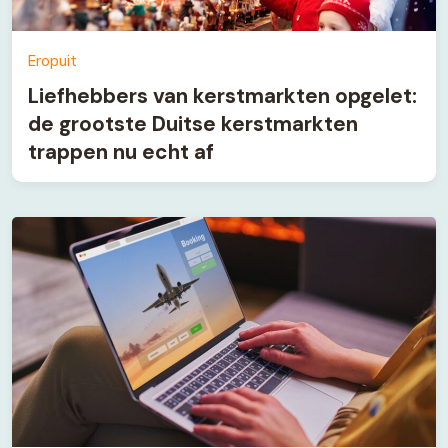
Eropuit
Liefhebbers van kerstmarkten opgelet:
de grootste Duitse kerstmarkten
trappen nu echt af