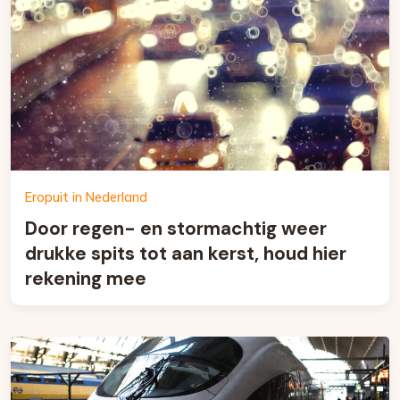
Eropuit in Nederland
Door regen- en stormachtig weer
drukke spits tot aan kerst, houd hier
rekening mee