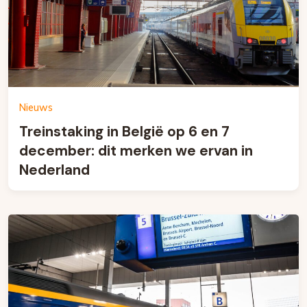
Nieuws
Treinstaking in België op 6 en 7
december: dit merken we ervan in
Nederland