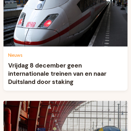
Nieuws
Vrijdag 8 december geen
internationale treinen van en naar
Duitsland door staking