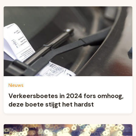
Nieuws
Verkeersboetes in 2024 fors omhoog,
deze boete stijgt het hardst