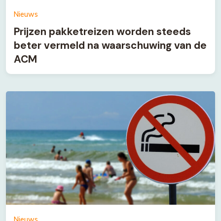
Nieuws
Prijzen pakketreizen worden steeds
beter vermeld na waarschuwing van de
ACM
Nieuws