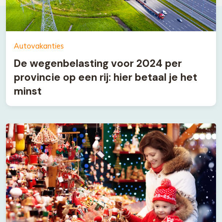
Autovakanties
De wegenbelasting voor 2024 per
provincie op een rij: hier betaal je het
minst