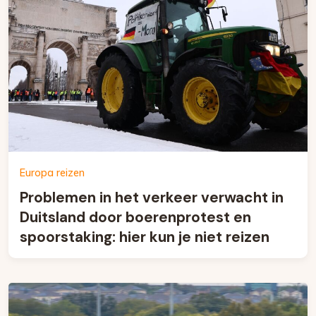
Europa reizen
Problemen in het verkeer verwacht in
Duitsland door boerenprotest en
spoorstaking: hier kun je niet reizen