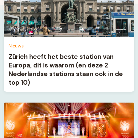
Nieuws
Zürich heeft het beste station van
Europa, dit is waarom (en deze 2
Nederlandse stations staan ook in de
top 10)