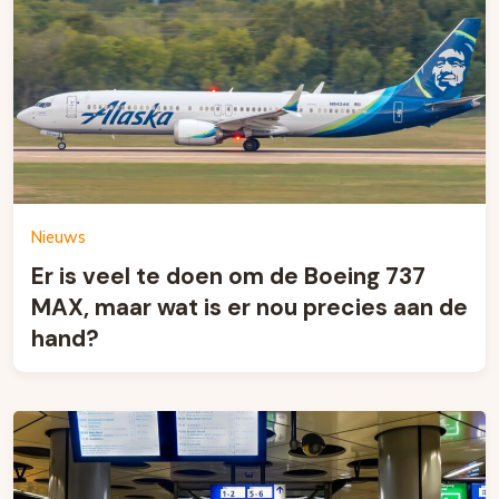
Nieuws
Er is veel te doen om de Boeing 737
MAX, maar wat is er nou precies aan de
hand?