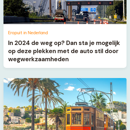
Eropuit in Nederland
In 2024 de weg op? Dan sta je mogelijk
op deze plekken met de auto stil door
wegwerkzaamheden