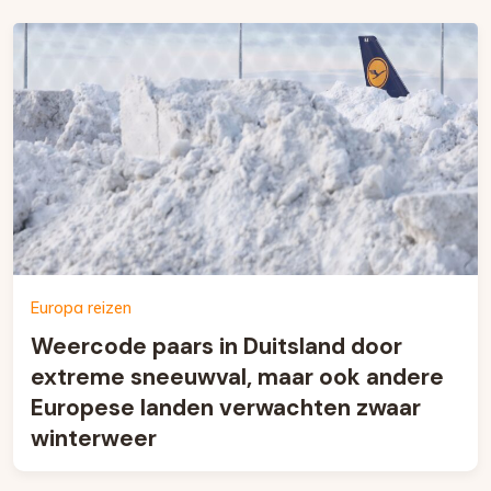
Europa reizen
Weercode paars in Duitsland door
extreme sneeuwval, maar ook andere
Europese landen verwachten zwaar
winterweer