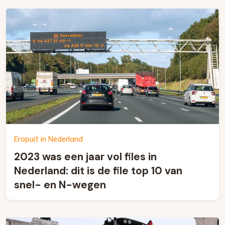
Eropuit in Nederland
2023 was een jaar vol files in
Nederland: dit is de file top 10 van
snel- en N-wegen