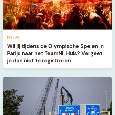
Nieuws
Wil jij tijdens de Olympische Spelen in
Parijs naar het TeamNL Huis? Vergeet
je dan niet te registreren