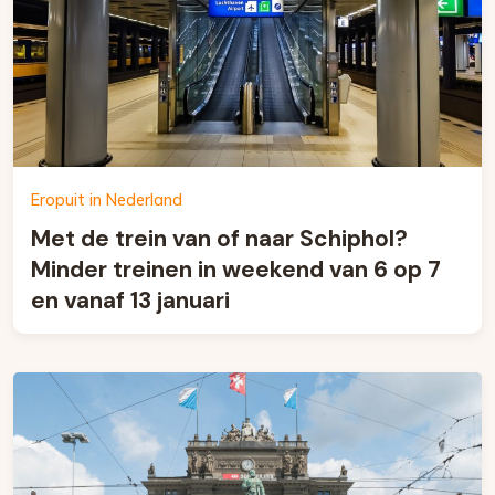
Eropuit in Nederland
Met de trein van of naar Schiphol?
Minder treinen in weekend van 6 op 7
en vanaf 13 januari