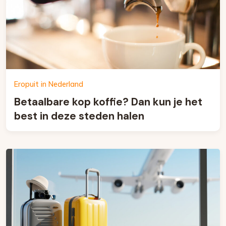
Eropuit in Nederland
Betaalbare kop koffie? Dan kun je het
best in deze steden halen