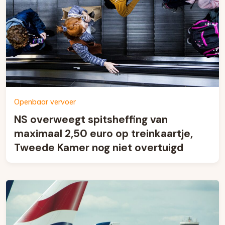
Openbaar vervoer
NS overweegt spitsheffing van
maximaal 2,50 euro op treinkaartje,
Tweede Kamer nog niet overtuigd