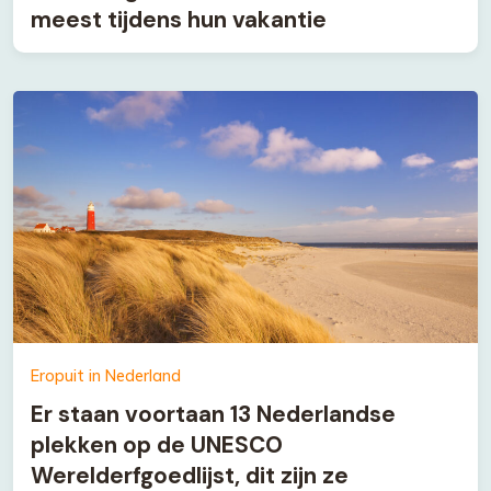
meest tijdens hun vakantie
Eropuit in Nederland
Er staan voortaan 13 Nederlandse
plekken op de UNESCO
Werelderfgoedlijst, dit zijn ze