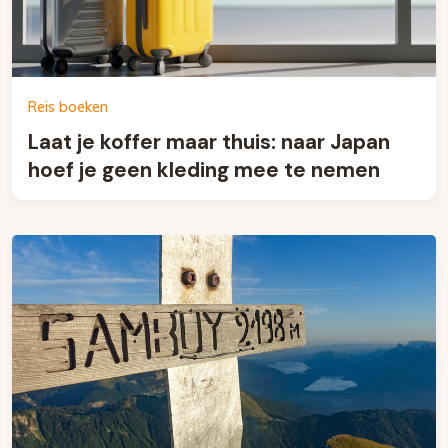
Reis boeken
Laat je koffer maar thuis: naar Japan
hoef je geen kleding mee te nemen