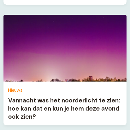
Nieuws
Vannacht was het noorderlicht te zien:
hoe kan dat en kun je hem deze avond
ook zien?