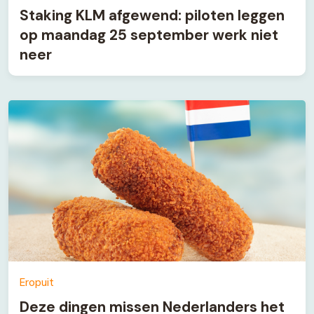
Staking KLM afgewend: piloten leggen
op maandag 25 september werk niet
neer
Eropuit
Deze dingen missen Nederlanders het