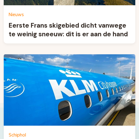
Nieuws
Eerste Frans skigebied dicht vanwege
te weinig sneeuw: dit is er aan de hand
Schiphol