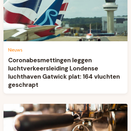
Nieuws
Coronabesmettingen leggen
luchtverkeersleiding Londense
luchthaven Gatwick plat: 164 vluchten
geschrapt