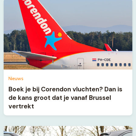
Nieuws
Boek je bij Corendon vluchten? Dan is
de kans groot dat je vanaf Brussel
vertrekt