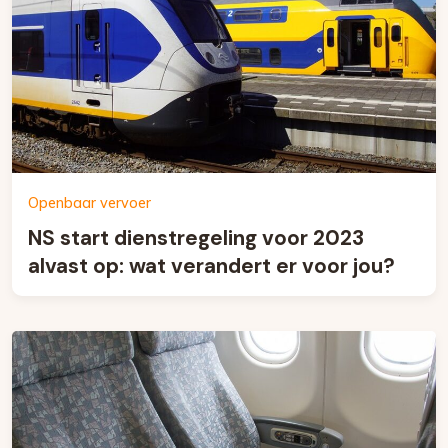
Openbaar vervoer
NS start dienstregeling voor 2023
alvast op: wat verandert er voor jou?