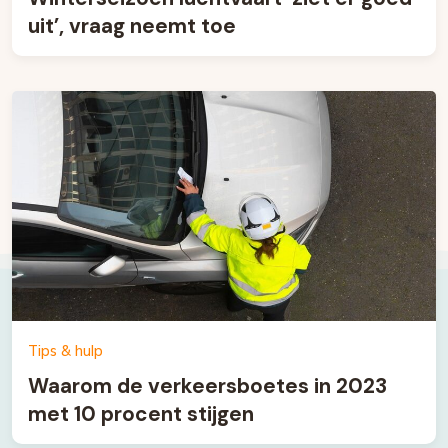
uit’, vraag neemt toe
Tips & hulp
Waarom de verkeersboetes in 2023
met 10 procent stijgen