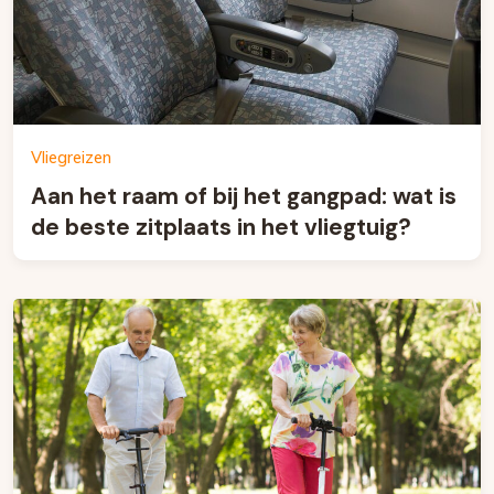
Vliegreizen
Aan het raam of bij het gangpad: wat is
de beste zitplaats in het vliegtuig?