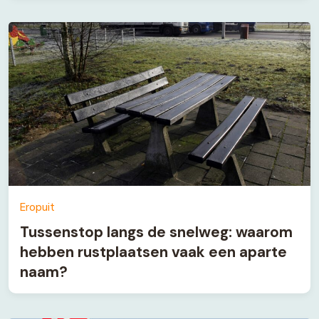
Eropuit
Tussenstop langs de snelweg: waarom
hebben rustplaatsen vaak een aparte
naam?