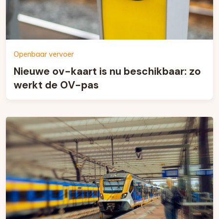
Openbaar vervoer
Nieuwe ov-kaart is nu beschikbaar: zo
werkt de OV-pas