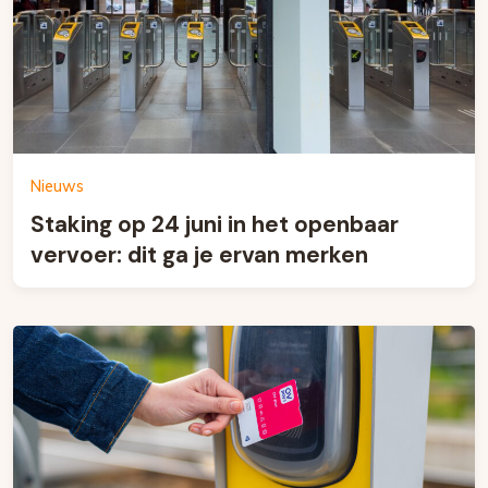
Nieuws
Staking op 24 juni in het openbaar
vervoer: dit ga je ervan merken