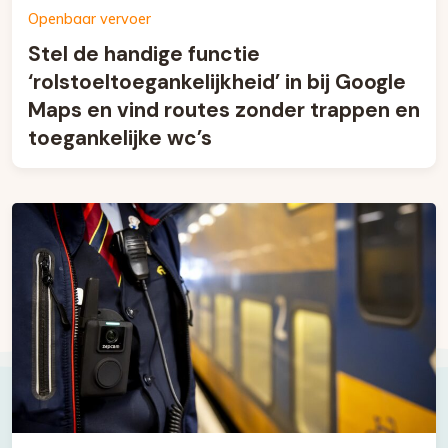
Openbaar vervoer
Stel de handige functie
‘rolstoeltoegankelijkheid’ in bij Google
Maps en vind routes zonder trappen en
toegankelijke wc’s