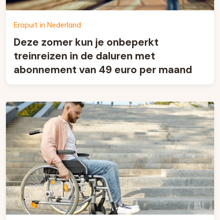
Eropuit in Nederland
Deze zomer kun je onbeperkt
treinreizen in de daluren met
abonnement van 49 euro per maand