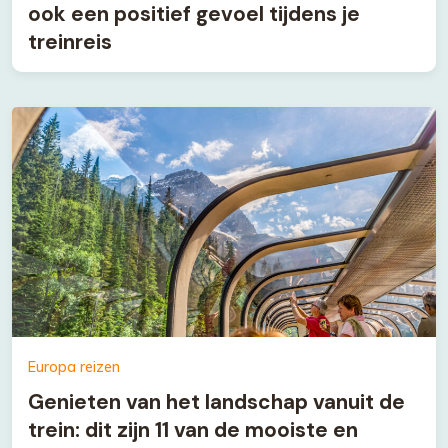
ook een positief gevoel tijdens je
treinreis
Europa reizen
Genieten van het landschap vanuit de
trein: dit zijn 11 van de mooiste en