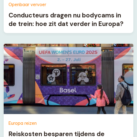
Openbaar vervoer
Conducteurs dragen nu bodycams in
de trein: hoe zit dat verder in Europa?
Europa reizen
Reiskosten besparen tijdens de