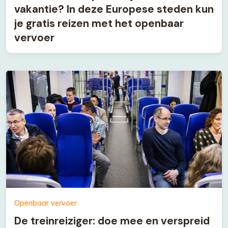
vakantie? In deze Europese steden kun
je gratis reizen met het openbaar
vervoer
Openbaar vervoer
De treinreiziger: doe mee en verspreid