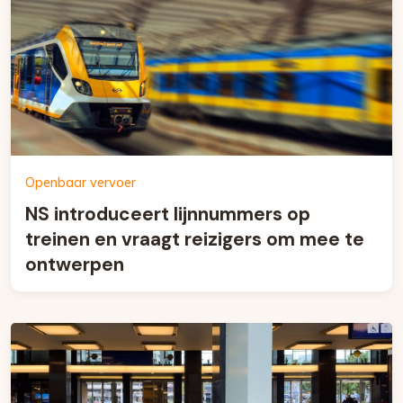
Openbaar vervoer
NS introduceert lijnnummers op
treinen en vraagt reizigers om mee te
ontwerpen