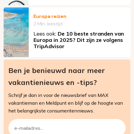
Europa reizen
2 Min. leestijd
Lees ook:
De 10 beste stranden van
Europa in 2025? Dit zijn ze volgens
TripAdvisor
Ben je benieuwd naar meer
vakantienieuws en -tips?
Schrijf je dan in voor de nieuwsbrief van MAX
vakantieman en Meldpunt en blijf op de hoogte van
het belangrijkste consumentennieuws.
E-
mailadres