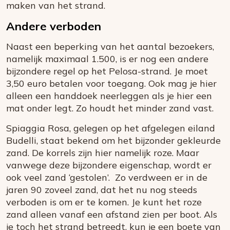
maken van het strand.
Andere verboden
Naast een beperking van het aantal bezoekers,
namelijk maximaal 1.500, is er nog een andere
bijzondere regel op het Pelosa-strand. Je moet
3,50 euro betalen voor toegang. Ook mag je hier
alleen een handdoek neerleggen als je hier een
mat onder legt. Zo houdt het minder zand vast.
Spiaggia Rosa, gelegen op het afgelegen eiland
Budelli, staat bekend om het bijzonder gekleurde
zand. De korrels zijn hier namelijk roze. Maar
vanwege deze bijzondere eigenschap, wordt er
ook veel zand ‘gestolen’. Zo verdween er in de
jaren 90 zoveel zand, dat het nu nog steeds
verboden is om er te komen. Je kunt het roze
zand alleen vanaf een afstand zien per boot. Als
je toch het strand betreedt, kun je een boete van