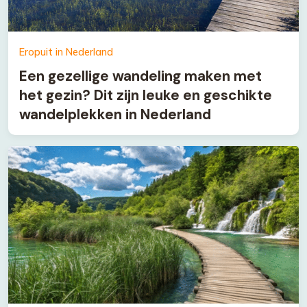
Eropuit in Nederland
Een gezellige wandeling maken met
het gezin? Dit zijn leuke en geschikte
wandelplekken in Nederland