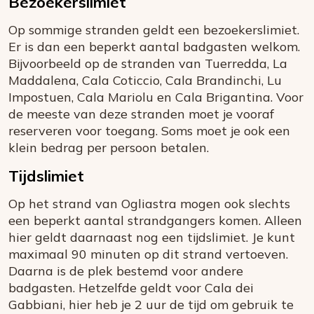
Bezoekerslimiet
Op sommige stranden geldt een bezoekerslimiet.
Er is dan een beperkt aantal badgasten welkom.
Bijvoorbeeld op de stranden van Tuerredda, La
Maddalena, Cala Coticcio, Cala Brandinchi, Lu
Impostuen, Cala Mariolu en Cala Brigantina. Voor
de meeste van deze stranden moet je vooraf
reserveren voor toegang. Soms moet je ook een
klein bedrag per persoon betalen.
Tijdslimiet
Op het strand van Ogliastra mogen ook slechts
een beperkt aantal strandgangers komen. Alleen
hier geldt daarnaast nog een tijdslimiet. Je kunt
maximaal 90 minuten op dit strand vertoeven.
Daarna is de plek bestemd voor andere
badgasten. Hetzelfde geldt voor Cala dei
Gabbiani, hier heb je 2 uur de tijd om gebruik te