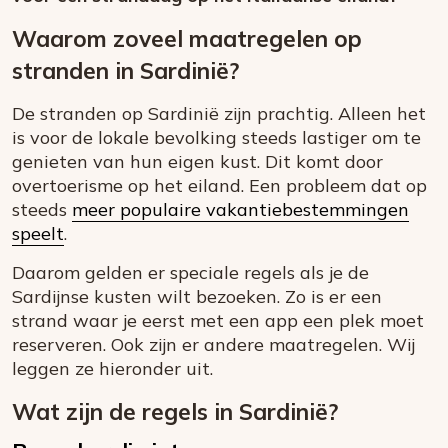
Waarom zoveel maatregelen op
stranden in Sardinië?
De stranden op Sardinië zijn prachtig. Alleen het
is voor de lokale bevolking steeds lastiger om te
genieten van hun eigen kust. Dit komt door
overtoerisme op het eiland. Een probleem dat op
steeds
meer populaire vakantiebestemmingen
speelt
.
Daarom gelden er speciale regels als je de
Sardijnse kusten wilt bezoeken. Zo is er een
strand waar je eerst met een app een plek moet
reserveren. Ook zijn er andere maatregelen. Wij
leggen ze hieronder uit.
Wat zijn de regels in Sardinië?