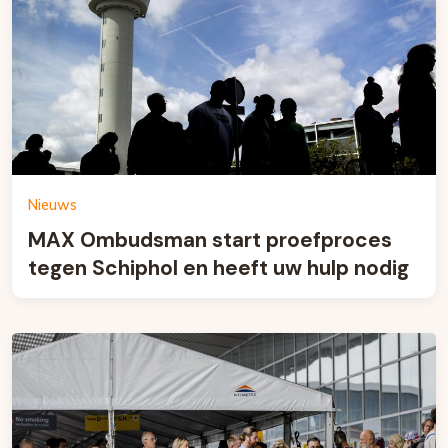
Nieuws
MAX Ombudsman start proefproces
tegen Schiphol en heeft uw hulp nodig