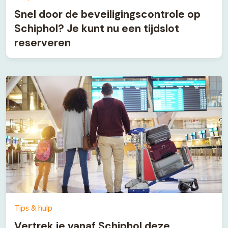
Snel door de beveiligingscontrole op
Schiphol? Je kunt nu een tijdslot
reserveren
Tips & hulp
Vertrek je vanaf Schiphol deze