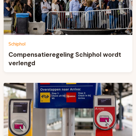
Schiphol
Compensatieregeling Schiphol wordt
verlengd