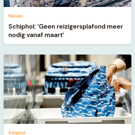
Nieuws
Schiphol: ‘Geen reizigersplafond meer
nodig vanaf maart’
Schiphol