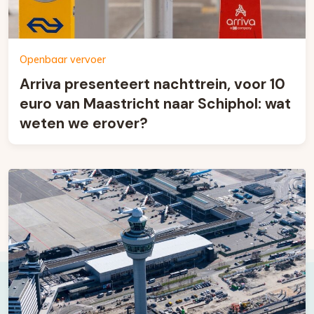
Openbaar vervoer
Arriva presenteert nachttrein, voor 10
euro van Maastricht naar Schiphol: wat
weten we erover?