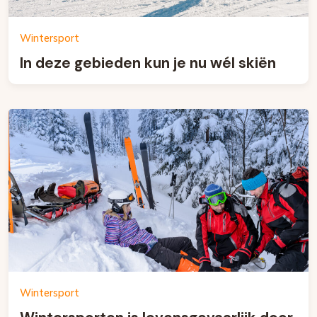
Wintersport
In deze gebieden kun je nu wél skiën
Wintersport