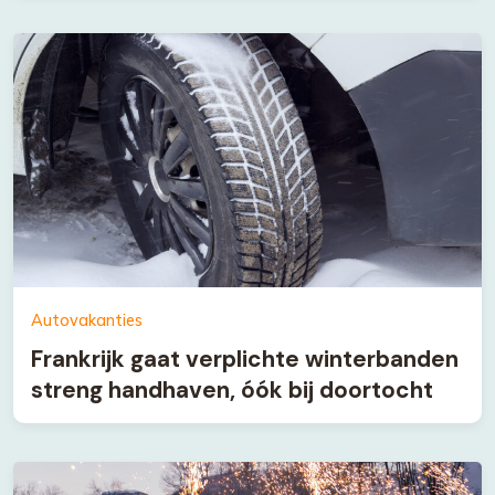
Autovakanties
Frankrijk gaat verplichte winterbanden
streng handhaven, óók bij doortocht