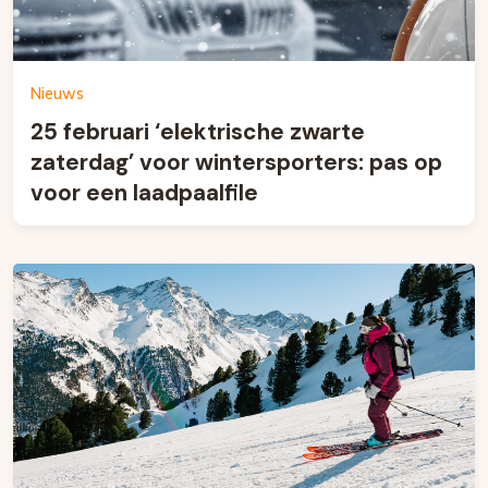
Nieuws
25 februari ‘elektrische zwarte
zaterdag’ voor wintersporters: pas op
voor een laadpaalfile