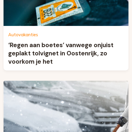
Autovakanties
‘Regen aan boetes’ vanwege onjuist
geplakt tolvignet in Oostenrijk, zo
voorkom je het