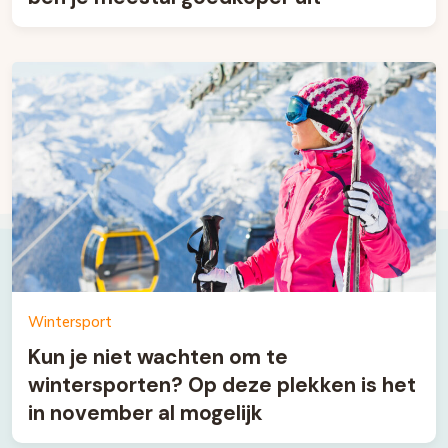
Wintersport
Kun je niet wachten om te
wintersporten? Op deze plekken is het
in november al mogelijk