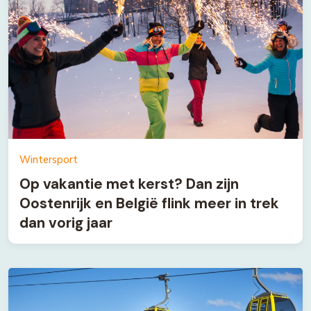
Wintersport
Op vakantie met kerst? Dan zijn
Oostenrijk en België flink meer in trek
dan vorig jaar