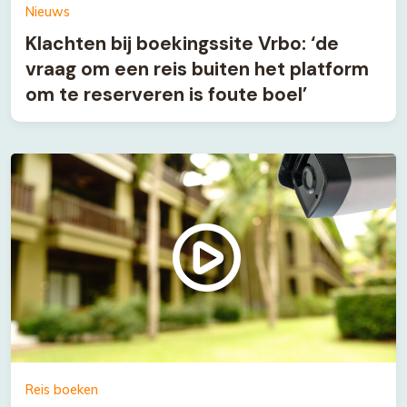
Nieuws
Klachten bij boekingssite Vrbo: ‘de
vraag om een reis buiten het platform
om te reserveren is foute boel’
Reis boeken