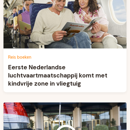
Reis boeken
Eerste Nederlandse
luchtvaartmaatschappij komt met
kindvrije zone in vliegtuig