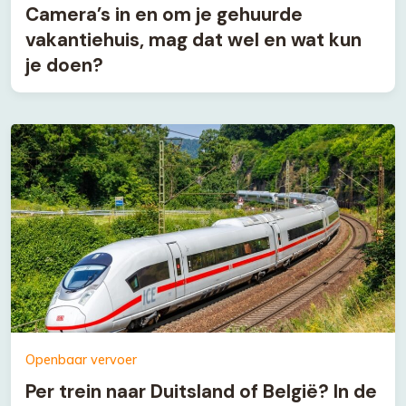
Camera’s in en om je gehuurde
vakantiehuis, mag dat wel en wat kun
je doen?
Openbaar vervoer
Per trein naar Duitsland of België? In de