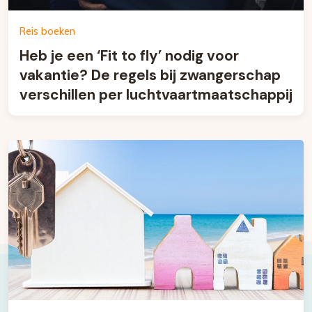
Reis boeken
Heb je een ‘Fit to fly’ nodig voor
vakantie? De regels bij zwangerschap
verschillen per luchtvaartmaatschappij