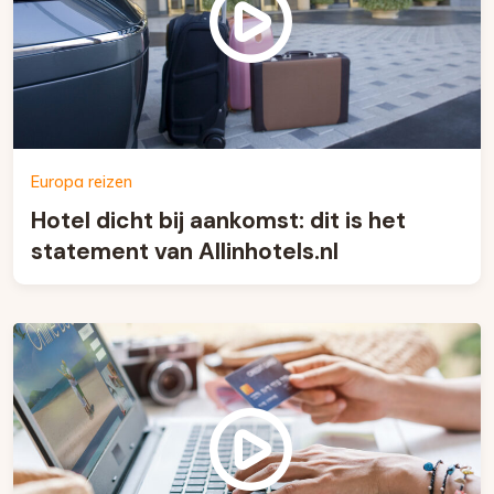
Europa reizen
Hotel dicht bij aankomst: dit is het
statement van Allinhotels.nl