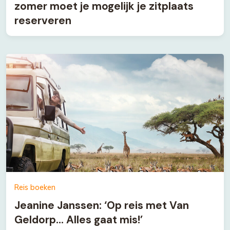
zomer moet je mogelijk je zitplaats
reserveren
Reis boeken
Jeanine Janssen: ‘Op reis met Van
Geldorp… Alles gaat mis!’