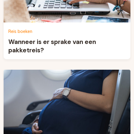
Reis boeken
Wanneer is er sprake van een
pakketreis?