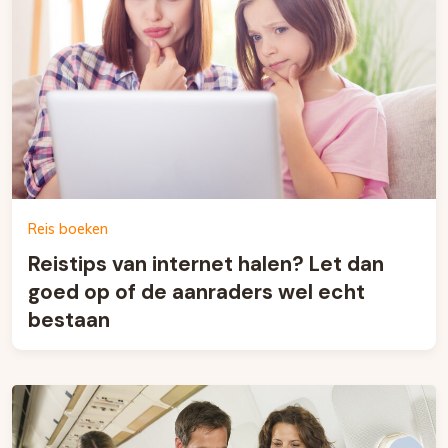
Reis boeken
Reistips van internet halen? Let dan
goed op of de aanraders wel echt
bestaan