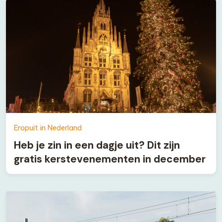
Eropuit in Nederland
Heb je zin in een dagje uit? Dit zijn
gratis kerstevenementen in december