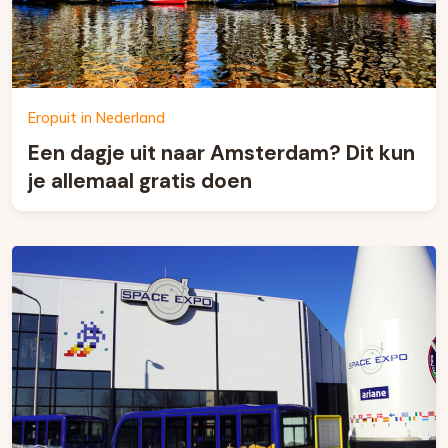
Eropuit in Nederland
Een dagje uit naar Amsterdam? Dit kun
je allemaal gratis doen