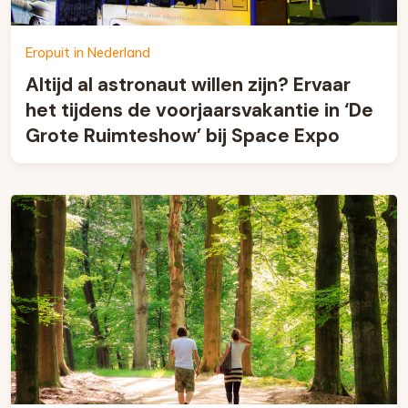
Eropuit in Nederland
Altijd al astronaut willen zijn? Ervaar
het tijdens de voorjaarsvakantie in ‘De
Grote Ruimteshow’ bij Space Expo