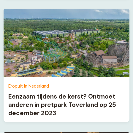
Eropuit in Nederland
Eenzaam tijdens de kerst? Ontmoet
anderen in pretpark Toverland op 25
december 2023