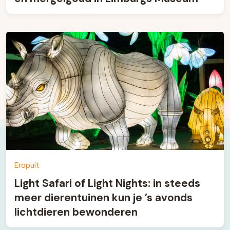
Eropuit
Light Safari of Light Nights: in steeds
meer dierentuinen kun je ’s avonds
lichtdieren bewonderen