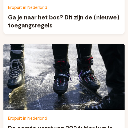
Eropuit in Nederland
Ga je naar het bos? Dit zijn de (nieuwe)
toegangsregels
Eropuit in Nederland