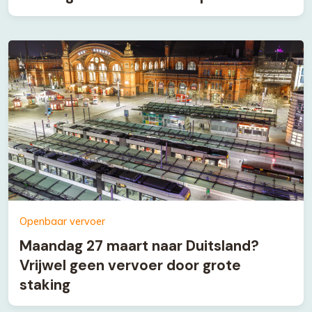
Openbaar vervoer
Maandag 27 maart naar Duitsland?
Vrijwel geen vervoer door grote
staking