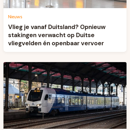
Nieuws
Vlieg je vanaf Duitsland? Opnieuw
stakingen verwacht op Duitse
vliegvelden én openbaar vervoer