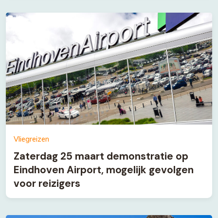
Vliegreizen
Zaterdag 25 maart demonstratie op
Eindhoven Airport, mogelijk gevolgen
voor reizigers