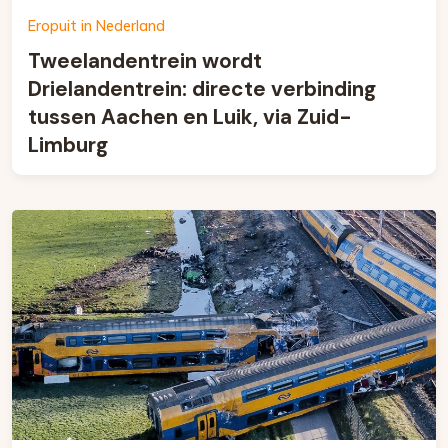
Eropuit in Nederland
Tweelandentrein wordt
Drielandentrein: directe verbinding
tussen Aachen en Luik, via Zuid-
Limburg