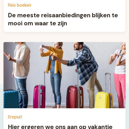
Reis boeken
De meeste reisaanbiedingen blijken te
mooi om waar te zijn
Eropuit
Hier ergeren we ons aan op vakantie