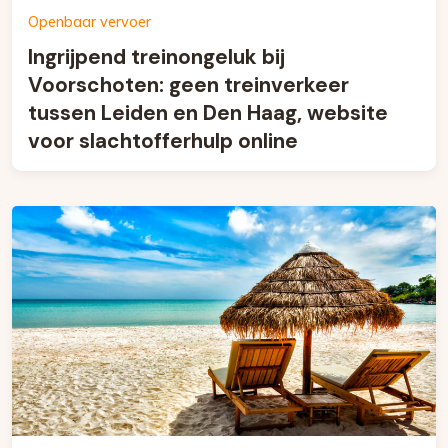
Openbaar vervoer
Ingrijpend treinongeluk bij
Voorschoten: geen treinverkeer
tussen Leiden en Den Haag, website
voor slachtofferhulp online