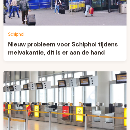
Schiphol
Nieuw probleem voor Schiphol tijdens
meivakantie, dit is er aan de hand