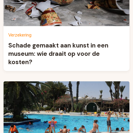
Verzekering
Schade gemaakt aan kunst in een
museum: wie draait op voor de
kosten?