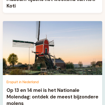
Koti
Eropuit in Nederland
Op 13 en 14 mei is het Nationale
Molendag: ontdek de meest bijzondere
molens