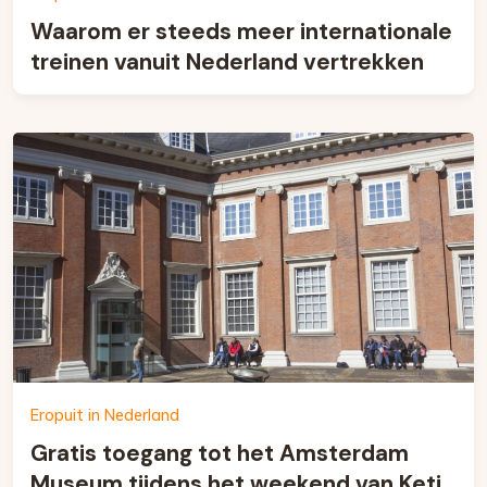
Waarom er steeds meer internationale
treinen vanuit Nederland vertrekken
Eropuit in Nederland
Gratis toegang tot het Amsterdam
Museum tijdens het weekend van Keti