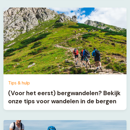
Tips & hulp
(Voor het eerst) bergwandelen? Bekijk
onze tips voor wandelen in de bergen