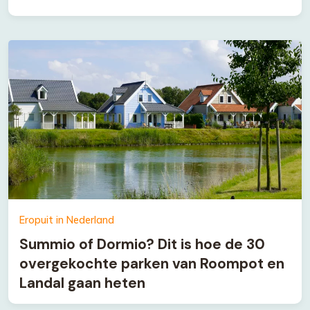
Eropuit in Nederland
Summio of Dormio? Dit is hoe de 30
overgekochte parken van Roompot en
Landal gaan heten