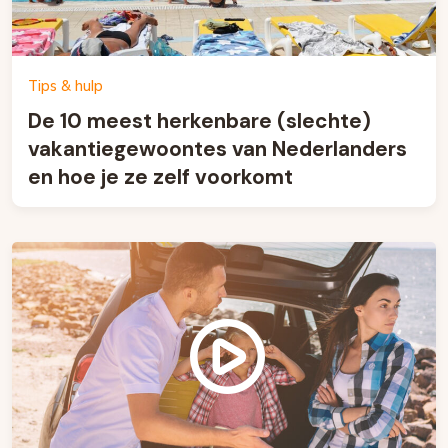
Tips & hulp
De 10 meest herkenbare (slechte)
vakantiegewoontes van Nederlanders
en hoe je ze zelf voorkomt