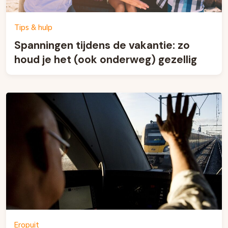
Tips & hulp
Spanningen tijdens de vakantie: zo
houd je het (ook onderweg) gezellig
Eropuit